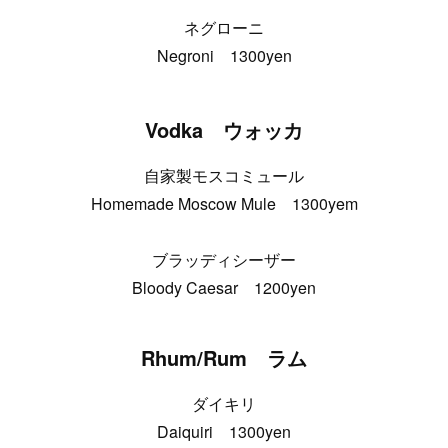
ネグローニ
Negroni 1300yen
Vodka ウォッカ
自家製モスコミュール
Homemade Moscow Mule 1300yem
ブラッディシーザー
Bloody Caesar 1200yen
Rhum/Rum ラム
ダイキリ
Daiquiri 1300yen