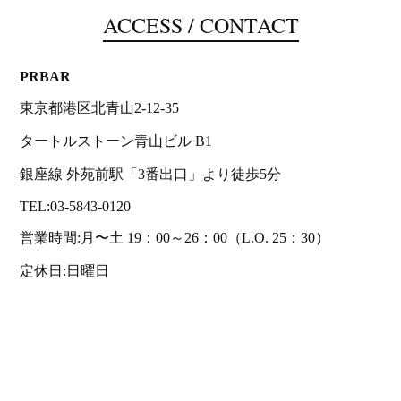
ACCESS / CONTACT