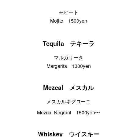
モヒート
Mojito 1500yen
Tequila テキーラ
マルガリータ
Margarita 1300yen
Mezcal メスカル
メスカルネグローニ
Mezcal Negroni 1500yen〜
Whiskey ウイスキー