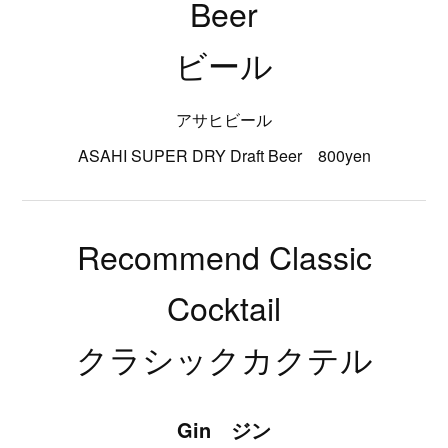
Beer
ビール
アサヒビール
ASAHI SUPER DRY Draft Beer 800yen
Recommend Classic
Cocktail
クラシックカクテル
Gin ジン