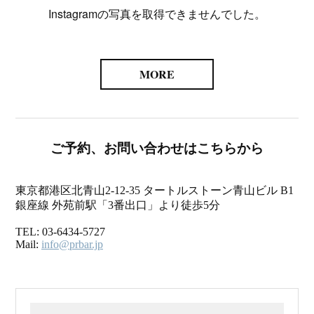
Instagramの写真を取得できませんでした。
MORE