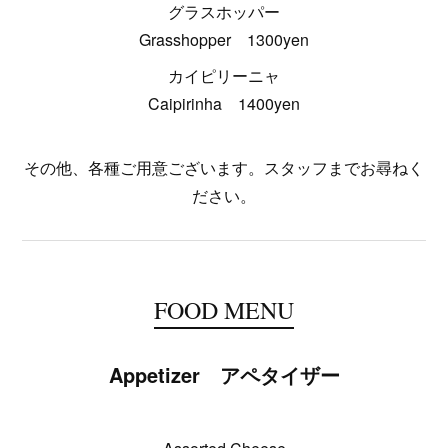
グラスホッパー
Grasshopper 1300yen
カイピリーニャ
Caipirinha 1400yen
その他、各種ご用意ございます。スタッフまでお尋ねく
ださい。
FOOD MENU
Appetizer アペタイザー