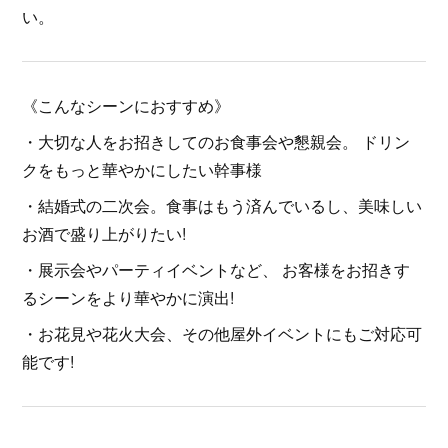
い。
《こんなシーンにおすすめ》
・大切な人をお招きしてのお食事会や懇親会。 ドリン
クをもっと華やかにしたい幹事様
・結婚式の二次会。食事はもう済んでいるし、美味しい
お酒で盛り上がりたい!
・展示会やパーティイベントなど、 お客様をお招きす
るシーンをより華やかに演出!
・お花見や花火大会、その他屋外イベントにもご対応可
能です!