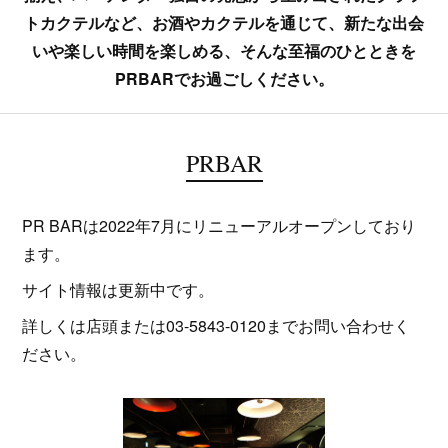
トカクテルなど、お酒やカクテルを通じて、新たな出会
いや楽しい時間を楽しめる、そんな至福のひとときを
PRBARでお過ごしください。
PRBAR
PR BARは2022年7月にリニューアルオープンしており
ます。
サイト情報は更新中です。
詳しくは店頭または03-5843-0120までお問い合わせく
ださい。