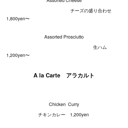
Assorted Cheese
チーズの盛り合わせ
1,800yen〜
Assorted Prosciutto
生ハム
1,200yen〜
A la Carte アラカルト
Chicken Curry
チキンカレー 1,200yen