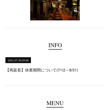
INFO
2021.07.30 03:00
【再延長】休業期間について(7/12～8/31)
MENU