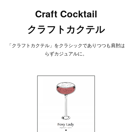
Craft Cocktail
クラフトカクテル
「クラフトカクテル」をクラシックでありつつも肩肘は
らずカジュアルに。