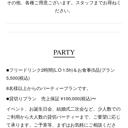
その他、各種ご用意ございます。スタッフまでお尋ねく
ださい。
PARTY
■フリードリンク2時間(L.O 1.5h)＆お食事(5品)プラン
5,500(税込)
8名様以上からのパーティープランです。
■貸切りプラン 売上保証 ¥100,000(税込)〜
イベント、お誕生日会、結婚式二次会など、少人数での
ご利用から大人数の貸切パーティーまで、ご要望に応じ
て承ります。ご予算等、まずはお気軽にご相談くださ