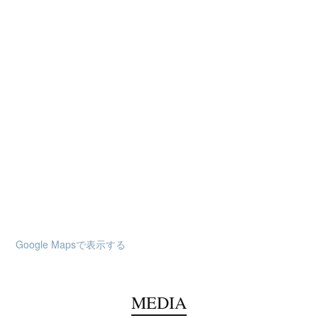
Google Mapsで表示する
MEDIA