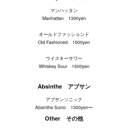
マンハッタン
Manhattan 1300yen
オールドファッションド
Old Fashioned 1500yen
ウイスキーサワー
Whiskey Sour 1500yen
Absinthe アブサン
アブサンソニック
Absinthe Sonic 1300yen〜
Other その他